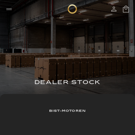
DEALER STOCK
BIST-MOTOREN