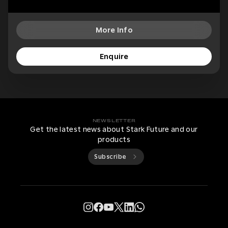
More Info
Enquire
NEWSLETTER
Get the latest news about Stark Future and our
products
Subscribe