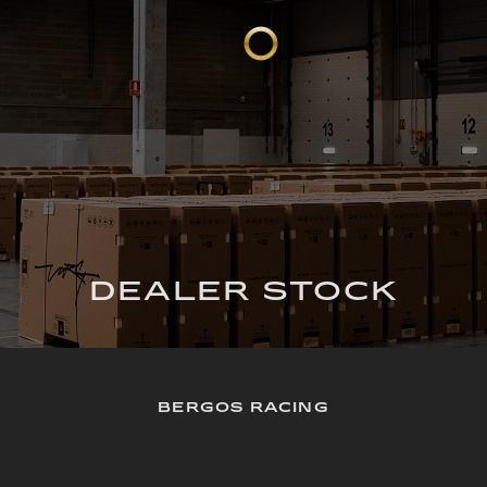
DEALER STOCK
BERGOS RACING