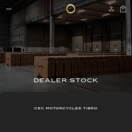
DEALER STOCK
CEC MOTORCYCLES TIBRO