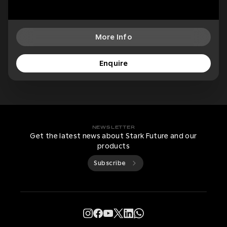
More Info
Enquire
NEWSLETTER
Get the latest news about Stark Future and our
products
Subscribe