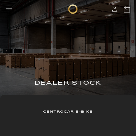
DEALER STOCK
CENTROCAR E-BIKE