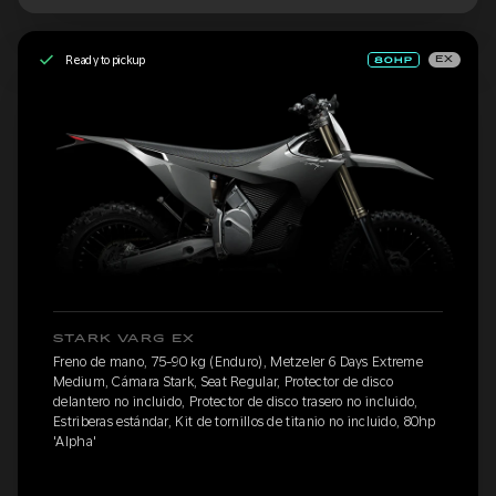
Ready to pickup
EX
STARK VARG EX
Freno de mano, 75-90 kg (Enduro), Metzeler 6 Days Extreme
Medium, Cámara Stark, Seat Regular, Protector de disco
delantero no incluido, Protector de disco trasero no incluido,
Estriberas estándar, Kit de tornillos de titanio no incluido, 80hp
'Alpha'