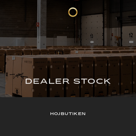
DEALER STOCK
HOJBUTIKEN