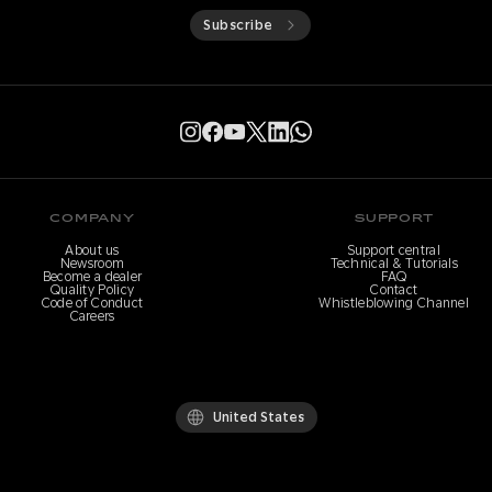
Subscribe
COMPANY
SUPPORT
About us
Support central
Newsroom
Technical & Tutorials
Become a dealer
FAQ
Quality Policy
Contact
Code of Conduct
Whistleblowing Channel
Careers
United States